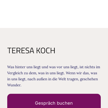
Was hinter uns liegt und was vor uns liegt, ist nichts im
Vergleich zu dem, was in uns liegt. Wenn wir das, was
in uns liegt, nach außen in die Welt tragen, geschehen
Wunder.
Gespräch buchen