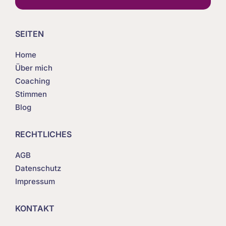
SEITEN
Home
Über mich
Coaching
Stimmen
Blog
RECHTLICHES
AGB
Datenschutz
Impressum
KONTAKT