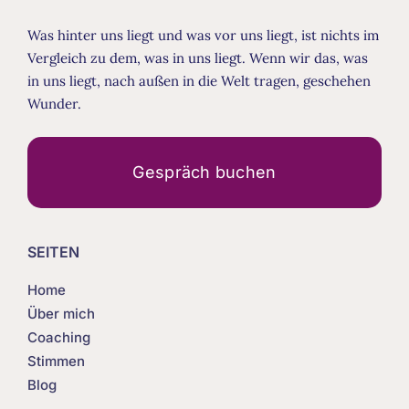
Was hinter uns liegt und was vor uns liegt, ist nichts im
Vergleich zu dem, was in uns liegt. Wenn wir das, was
in uns liegt, nach außen in die Welt tragen, geschehen
Wunder.
Gespräch buchen
SEITEN
Home
Über mich
Coaching
Stimmen
Blog