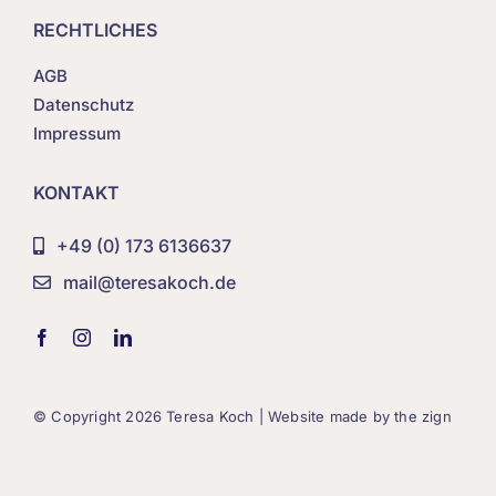
RECHTLICHES
AGB
Datenschutz
Impressum
KONTAKT
+49 (0) 173 6136637
mail@teresakoch.de
© Copyright
2026 Teresa Koch | Website made by
the zign