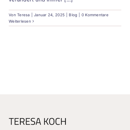
Von
Teresa
|
Januar 24, 2025
|
Blog
|
0 Kommentare
Weiterlesen