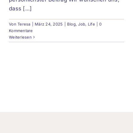
dass [...]
Von
Teresa
|
März 24, 2025
|
Blog
,
Job
,
Life
|
0
Kommentare
Weiterlesen