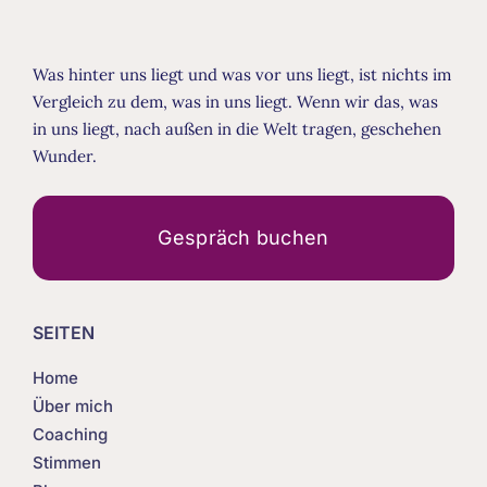
Was hinter uns liegt und was vor uns liegt, ist nichts im
Vergleich zu dem, was in uns liegt. Wenn wir das, was
in uns liegt, nach außen in die Welt tragen, geschehen
Wunder.
Gespräch buchen
SEITEN
Home
Über mich
Coaching
Stimmen