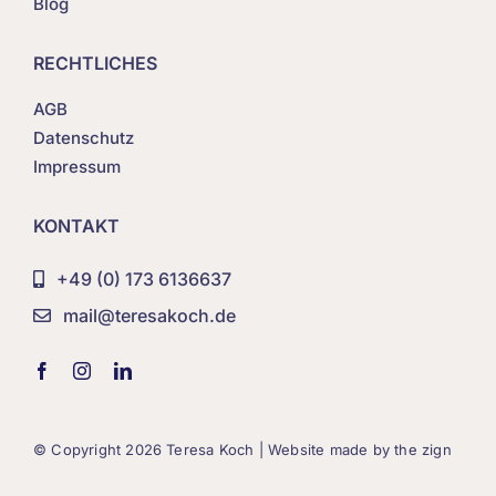
Blog
RECHTLICHES
AGB
Datenschutz
Impressum
KONTAKT
+49 (0) 173 6136637
mail@teresakoch.de
© Copyright
2026 Teresa Koch | Website made by
the zign