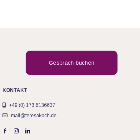
Gespräch buchen
KONTAKT
+49 (0) 173 6136637
mail@teresakoch.de