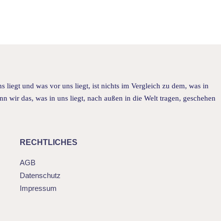
s liegt und was vor uns liegt, ist nichts im Vergleich zu dem, was in
nn wir das, was in uns liegt, nach außen in die Welt tragen, geschehen
RECHTLICHES
AGB
Datenschutz
Impressum