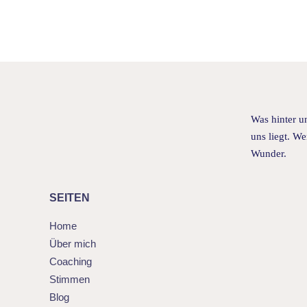
Was hinter un
uns liegt. We
Wunder.
SEITEN
Home
Über mich
Coaching
Stimmen
Blog