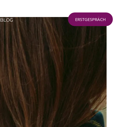
ERSTGESPRÄCH
BLOG