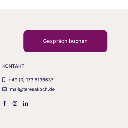
Gespräch buchen
KONTAKT
+49 (0) 173 6136637
mail@teresakoch.de