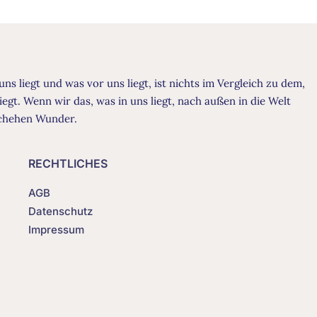
uns liegt und was vor uns liegt, ist nichts im Vergleich zu dem,
liegt. Wenn wir das, was in uns liegt, nach außen in die Welt
schehen Wunder.
RECHTLICHES
AGB
Datenschutz
Impressum