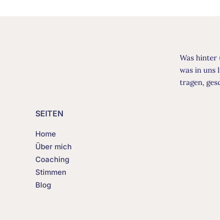
Was hinter 
was in uns 
tragen, ge
SEITEN
Home
Über mich
Coaching
Stimmen
Blog