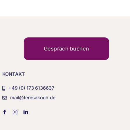
Gespräch buchen
KONTAKT
+49 (0) 173 6136637
mail@teresakoch.de