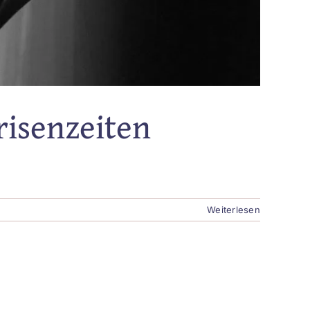
risenzeiten
Weiterlesen