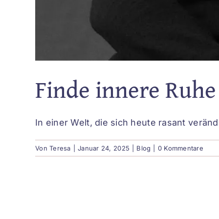
Finde innere Ruhe 
In einer Welt, die sich heute rasant veränd
Von
Teresa
|
Januar 24, 2025
|
Blog
|
0 Kommentare