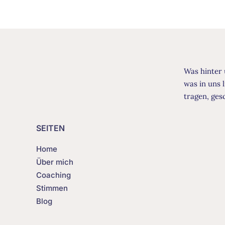
Was hinter 
was in uns 
tragen, ge
SEITEN
Home
Über mich
Coaching
Stimmen
Blog