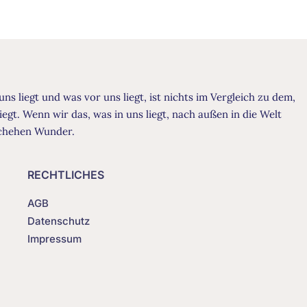
uns liegt und was vor uns liegt, ist nichts im Vergleich zu dem,
liegt. Wenn wir das, was in uns liegt, nach außen in die Welt
schehen Wunder.
RECHTLICHES
AGB
Datenschutz
Impressum