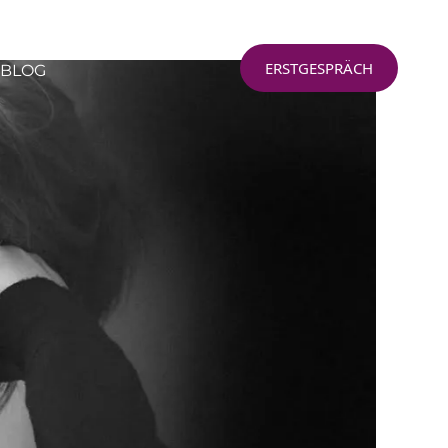
ERSTGESPRÄCH
BLOG