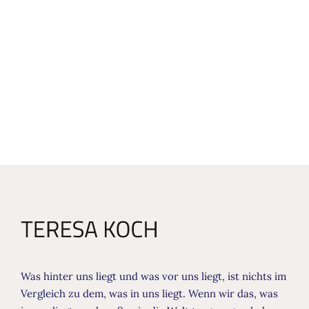
Was hinter uns liegt und was vor uns liegt, ist nichts im
Vergleich zu dem, was in uns liegt. Wenn wir das, was