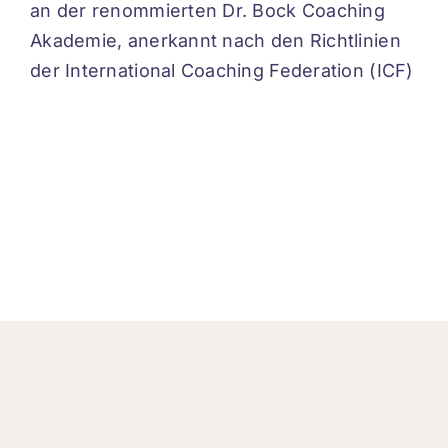
an der renommierten Dr. Bock Coaching
Akademie, anerkannt nach den Richtlinien
der International Coaching Federation (ICF)