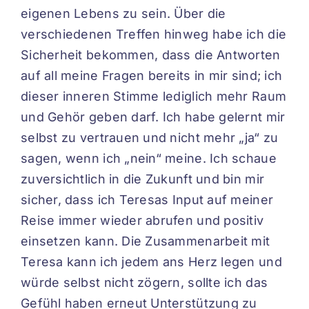
eigenen Lebens zu sein. Über die
verschiedenen Treffen hinweg habe ich die
Sicherheit bekommen, dass die Antworten
auf all meine Fragen bereits in mir sind; ich
dieser inneren Stimme lediglich mehr Raum
und Gehör geben darf. Ich habe gelernt mir
selbst zu vertrauen und nicht mehr „ja“ zu
sagen, wenn ich „nein“ meine. Ich schaue
zuversichtlich in die Zukunft und bin mir
sicher, dass ich Teresas Input auf meiner
Reise immer wieder abrufen und positiv
einsetzen kann. Die Zusammenarbeit mit
Teresa kann ich jedem ans Herz legen und
würde selbst nicht zögern, sollte ich das
Gefühl haben erneut Unterstützung zu