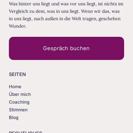
Was hinter uns liegt und was vor uns liegt, ist nichts im
Vergleich zu dem, was in uns liegt. Wenn wir das, was
in uns liegt, nach außen in die Welt tragen, geschehen
Wunder.
Gespräch buchen
SEITEN
Home
Über mich
Coaching
Stimmen
Blog